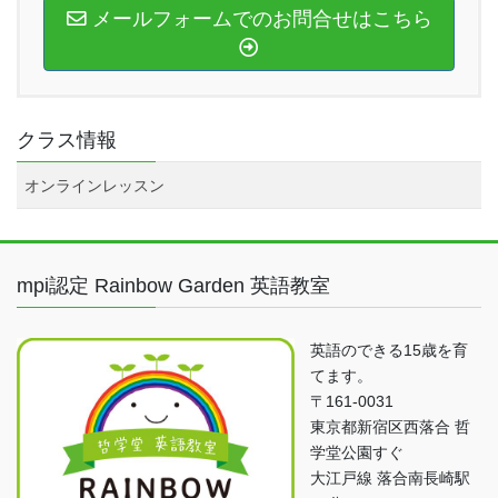
メールフォームでのお問合せはこちら
クラス情報
オンラインレッスン
mpi認定 Rainbow Garden 英語教室
英語のできる15歳を育
てます。
〒161-0031
東京都新宿区西落合 哲
学堂公園すぐ
大江戸線 落合南長崎駅