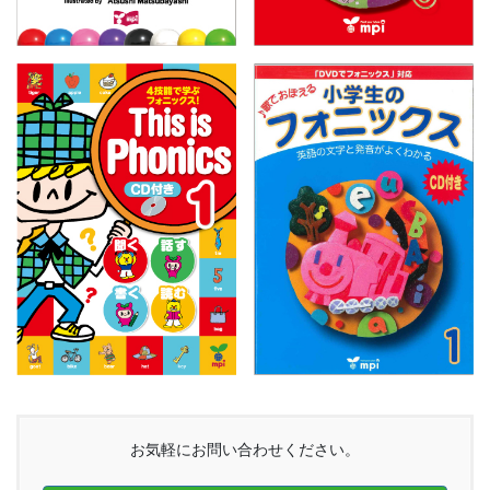
お気軽にお問い合わせください。